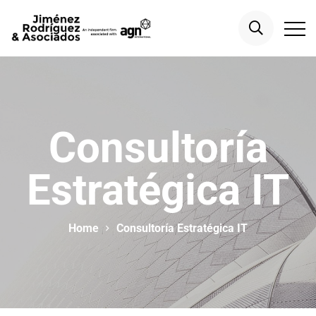
Consultoría
Estratégica IT
Home
Consultoría Estratégica IT