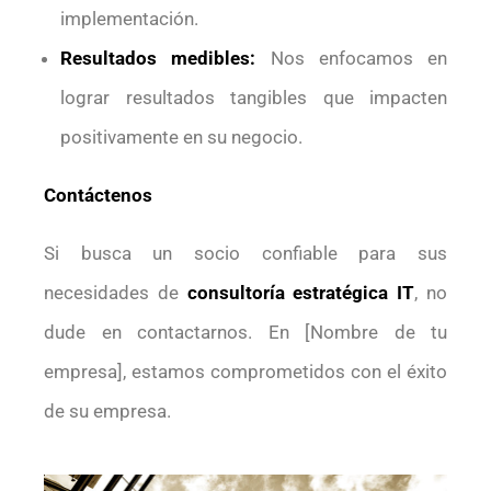
implementación.
Resultados medibles:
Nos enfocamos en
lograr resultados tangibles que impacten
positivamente en su negocio.
Contáctenos
Si busca un socio confiable para sus
necesidades de
consultoría estratégica IT
, no
dude en contactarnos. En [Nombre de tu
empresa], estamos comprometidos con el éxito
de su empresa.