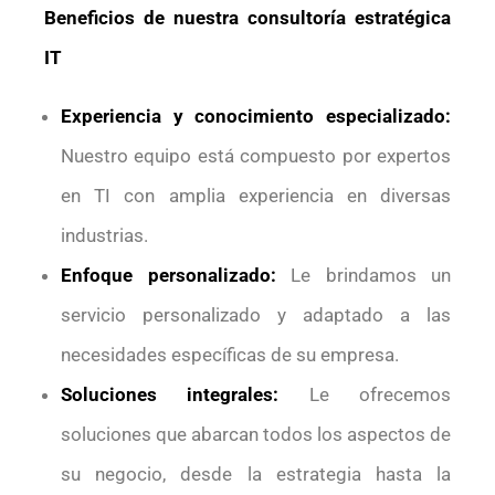
Beneficios de nuestra consultoría estratégica
IT
Experiencia y conocimiento especializado:
Nuestro equipo está compuesto por expertos
en TI con amplia experiencia en diversas
industrias.
Enfoque personalizado:
Le brindamos un
servicio personalizado y adaptado a las
necesidades específicas de su empresa.
Soluciones integrales:
Le ofrecemos
soluciones que abarcan todos los aspectos de
su negocio, desde la estrategia hasta la