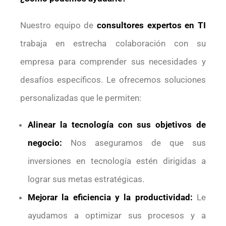
Nuestro equipo de
consultores expertos en TI
trabaja en estrecha colaboración con su
empresa para comprender sus necesidades y
desafíos específicos. Le ofrecemos soluciones
personalizadas que le permiten:
Alinear la tecnología con sus objetivos de
negocio:
Nos aseguramos de que sus
inversiones en tecnología estén dirigidas a
lograr sus metas estratégicas.
Mejorar la eficiencia y la productividad:
Le
ayudamos a optimizar sus procesos y a