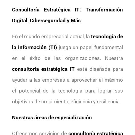
Consultoría Estratégica IT: Transformación
Digital, Ciberseguridad y Más
En el mundo empresarial actual, la
tecnología de
la información (TI)
juega un papel fundamental
en el éxito de las organizaciones. Nuestra
consultoría estratégica IT
está diseñada para
ayudar a las empresas a aprovechar al máximo
el potencial de la tecnología para lograr sus
objetivos de crecimiento, eficiencia y resiliencia.
Nuestras áreas de especialización
Ofrecemos servicios de
consultoría estratégica