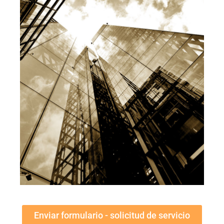
Enviar formulario - solicitud de servicio