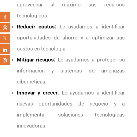
aprovechar al máximo sus recursos
tecnológicos.
Reducir costos:
Le ayudamos a identificar
oportunidades de ahorro y a optimizar sus
gastos en tecnología.
Mitigar riesgos:
Le ayudamos a proteger su
información y sistemas de amenazas
cibernéticas.
Innovar y crecer:
Le ayudamos a identificar
nuevas oportunidades de negocio y a
implementar soluciones tecnológicas
innovadoras.