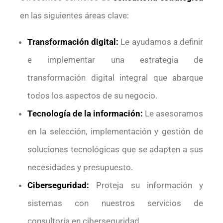
en las siguientes áreas clave:
Transformación digital:
Le ayudamos a definir
e implementar una estrategia de
transformación digital integral que abarque
todos los aspectos de su negocio.
Tecnología de la información:
Le asesoramos
en la selección, implementación y gestión de
soluciones tecnológicas que se adapten a sus
necesidades y presupuesto.
Ciberseguridad:
Proteja su información y
sistemas con nuestros servicios de
consultoría en ciberseguridad.