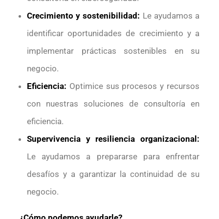
Crecimiento y sostenibilidad:
Le ayudamos a
identificar oportunidades de crecimiento y a
implementar prácticas sostenibles en su
negocio.
Eficiencia:
Optimice sus procesos y recursos
con nuestras soluciones de consultoría en
eficiencia.
Supervivencia y resiliencia organizacional:
Le ayudamos a prepararse para enfrentar
desafíos y a garantizar la continuidad de su
negocio.
¿Cómo podemos ayudarle?