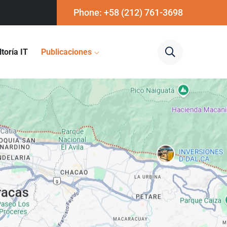
Phone: +58 (212) 761-3698
toría IT
Publicaciones