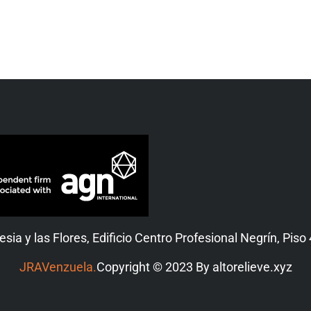
esia y las Flores, Edificio Centro Profesional Negrín, Piso 
JRAVenzuela.
Copyright © 2023 By altorelieve.xyz