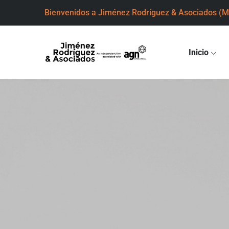
Bienvenidos a Jiménez Rodríguez & Asociados
(M
Inicio