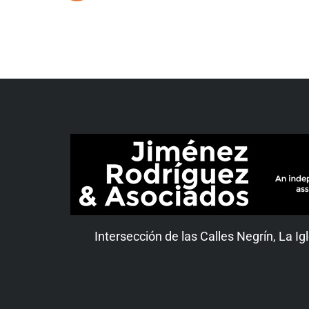
Intersección de las Calles Negrín, La Igl