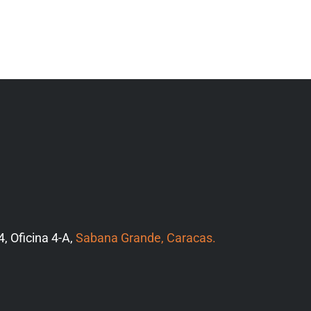
4, Oficina 4-A,
Sabana Grande, Caracas.